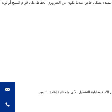
يقة مفيدة بشكل خاص عندما يكون من الضروري الحفاظ على قوام المنتج أو لونه أو