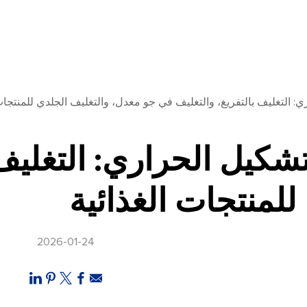
: التغليف بالتفريغ، والتغليف في جو معدل، والتغليف الجلدي للمنتجات 
شكيل الحراري: التغليف
للمنتجات الغذائية
2026-01-24