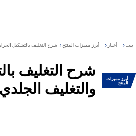
بيت
أخبار
أبرز مميزات المنتج
شرح التغليف بالتشكيل الحراري
شرح التغليف بالت
أبرز مميزات
المنتج
والتغليف الجلدي 