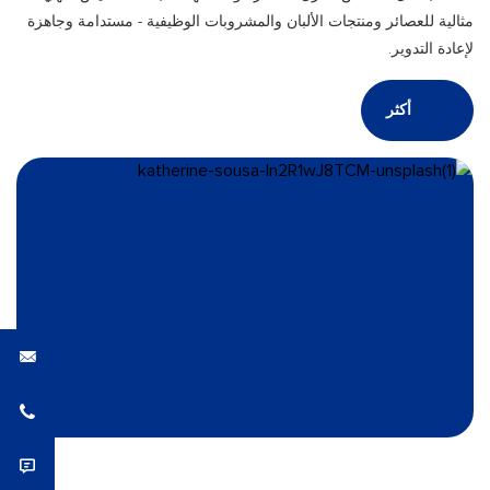
مثالية للعصائر ومنتجات الألبان والمشروبات الوظيفية - مستدامة وجاهزة
لإعادة التدوير.
أكثر