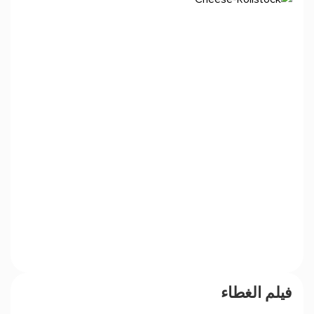
فيلم الغطاء