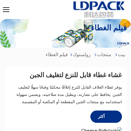
فيلم الغطاء
بيت
منتجات
رولستوك
فيلم الغطاء
غشاء غطاء قابل للنزع لتغليف الجبن
يوفر غطاء الغلاف القابل للنزع إغلاقًا محكمًا وفتحًا سهلًا لتغليف
الجبن. يحافظ على نضارته، ويطيل مدة صلاحيته، ويضمن سهولة
استخدامه مع منتجات الجبن المقطعة أو المكعبة أو المقسمة.
أكثر