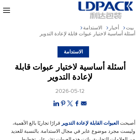
بيت
أخبار
الاستدامة
أسئلة أساسية لاختيار عبوات قابلة لإعادة التدوير
الاستدامة
أسئلة أساسية لاختيار عبوات قابلة
لإعادة التدوير
2026-05-12
أصبحت
العبوات القابلة لإعادة التدوير
قرارًا تجاريًا بالغ الأهمية،
وليست مجرد موضوع عابر في مجال الاستدامة. بالنسبة للعديد
من العلامات التجارية، باتت هذه العبوات تؤثر على تخطيط