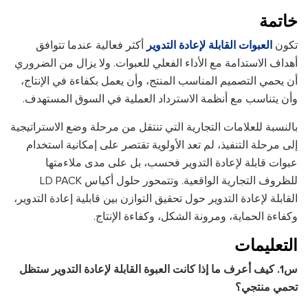
خاتمة
تكون
العبوات القابلة لإعادة التدوير
أكثر فعالية عندما تتوافق
أهداف الاستدامة مع الأداء الفعلي للعبوات. ولا يزال من الضروري
أن يحمي التصميم المناسب المنتج، وأن يعمل بكفاءة في الإنتاج،
وأن يتناسب مع أنظمة الاسترداد العملية في السوق المستهدف.
بالنسبة للعلامات التجارية التي تنتقل من مرحلة وضع الاستراتيجية
إلى مرحلة التنفيذ، لم تعد الأولوية تقتصر على إمكانية استخدام
عبوات قابلة لإعادة التدوير فحسب، بل على مدى ملاءمتها
للظروف التجارية الواقعية. وتتمحور حلول أكياس LD PACK
القابلة لإعادة التدوير حول تحقيق التوازن بين قابلية إعادة التدوير،
وكفاءة الحماية، ومرونة الشكل، وكفاءة الإنتاج.
التعليمات
س1. كيف أعرف ما إذا كانت العبوة القابلة لإعادة التدوير ستظل
تحمي منتجي؟