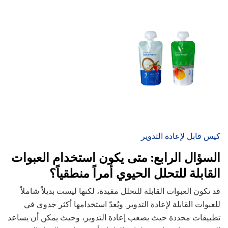
كيس قابل لإعادة التدوير
السؤال الرابع: متى يكون استخدام العبوات
القابلة للتحلل الحيوي أمراً منطقياً؟
قد تكون العبوات القابلة للتحلل مفيدة، لكنها ليست بديلاً شاملاً
للعبوات القابلة لإعادة التدوير. ويُعدّ استخدامها أكثر جدوى في
تطبيقات محددة حيث يصعب إعادة التدوير، وحيث يمكن أن يساعد