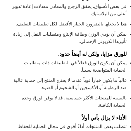
في بعض الأسواق، يحقق الزجاج والمعادن معدلات إعادة تدوير
أعلى من البلاستيك.
هذا لا يجعلها بالضرورة الخيار الأفضل لكل تطبيقات التغليف.
يمكن أن يؤدي الوزن وطاقة الإنتاج ومتطلبات النقل إلى زيادة
تأثيرها الكربوني الإجمالي.
للورق مزايا، ولكن له أيضاً حدود.
يمكن أن يكون الورق فعالاً في التطبيقات ذات متطلبات
الحماية المتواضعة نسبياً.
غالباً ما يكون خياراً قوياً عندما لا يحتاج المنتج إلى حماية عالية
ضد الرطوبة أو الأكسجين أو الشحوم أو الضوء.
بالنسبة للمنتجات الأكثر حساسية، قد لا يوفر الورق وحده
الحماية الكافية.
الأداء لا يزال يأتي أولاً
تتطلب بعض المنتجات أداءً أقوى في مجال الحماية للحفاظ