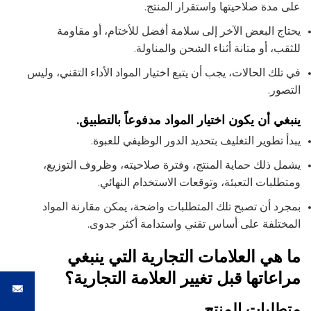
على مدة صلاحيتها واستقرار المنتج.
يحتاج البعض الآخر إلى سلامة أفضل للأختام، أو مقاومة
للثقب، أو متانة أثناء الشحن والمناولة.
في تلك الحالات، يجب أن يتبع اختيار المواد الأداء التقني، وليس
التصور.
ينبغي أن يكون اختيار المواد مدفوعاً بالتطبيق.
يبدأ تطوير التغليف بتحديد الدور الوظيفي للعبوة.
يشمل ذلك حماية المنتج، وفترة صلاحيته، وظروف التوزيع،
ومتطلبات التعبئة، وتوقعات الاستخدام النهائي.
بمجرد أن تصبح تلك المتطلبات واضحة، يمكن مقارنة المواد
المختلفة على أساس تقني واستدامة أكثر جدوى.
ما هي العلامات التجارية التي ينبغي
مراعاتها قبل تغيير العلامة التجارية؟
متطلبات المنتج