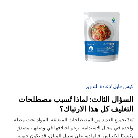
كيس قابل لإعادة التدوير
السؤال الثالث: لماذا تُسبب مصطلحات
التغليف كل هذا الارتباك؟
يُعدّ تجميع العديد من المصطلحات المتعلقة بالمواد تحت مظلة
واحدة في مجال الاستدامة، رغم اختلافها في وصفها، مصدرًا
رئيسيًا للالتباس. فالمادة، على سبيل المثال، قد تكون حيوية