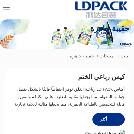
حقيبة جاهزة
بيت
منتجات
حقيبة جاهزة
كيس رباعي الختم
أكياس LD PACK رباعية الغلق توفر احتفاظًا فائقًا بالشكل بفضل
جوانبها المقواة، مما يجعلها مثالية للتغليف عالي الكثافة والمتين.
قابلة للتخصيص بالطباعة الحفرية، مما يجعلها مثالية لعلامة تجارية
مميزة ومتانة فائقة.
أكثر